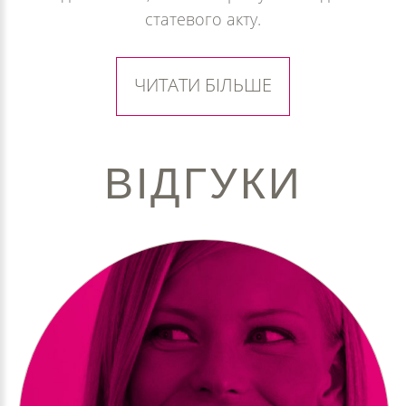
статевого акту.
ЧИТАТИ БІЛЬШЕ
ВІДГУКИ