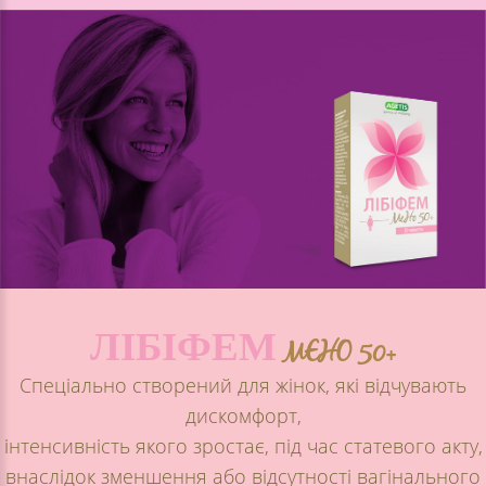
ЛІБІФЕМ
MEHO 50+
Спеціально створений для жінок, які відчувають
дискомфорт,
інтенсивність якого зростає, під час статевого акту,
внаслідок зменшення або відсутності вагінального