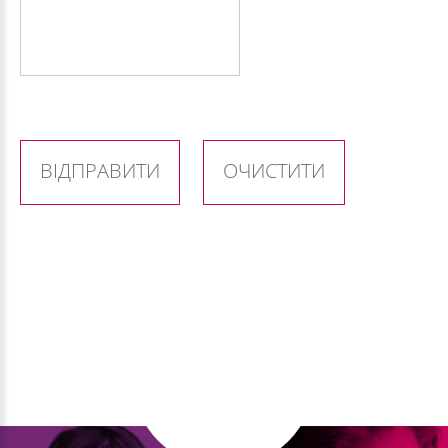
ВІДПРАВИТИ
ОЧИСТИТИ