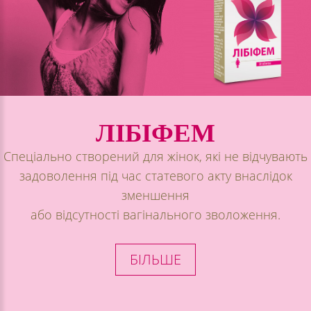
ЛІБІФЕМ
Спеціально створений для жінок, які не відчувають
задоволення під час статевого акту внаслідок
зменшення
або відсутності вагінального зволоження.
БІЛЬШЕ