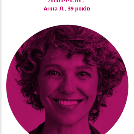
Анна Л., 39 років