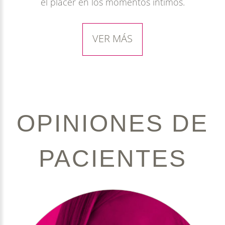
el placer en los momentos íntimos.
VER MÁS
OPINIONES
DE
PACIENTES