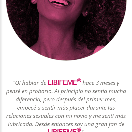
®
LIBIFEME
"Oí hablar de
hace 3 meses y
pensé en probarlo. Al principio no sentía mucha
diferencia, pero después del primer mes,
empecé a sentir más placer durante las
relaciones sexuales con mi novio y me sentí más
lubricada. Desde entonces soy una gran fan de
®