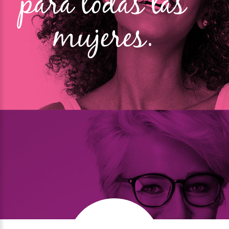
para todas las
mujeres.