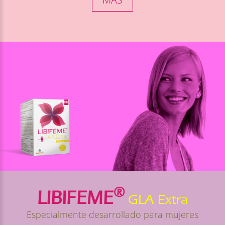
®
LIBIFEME
GLA Extra
Especialmente desarrollado para mujeres