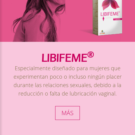
®
LIBIFEME
Especialmente diseñado para mujeres que
experimentan poco o incluso ningún placer
durante las relaciones sexuales, debido a la
reducción o falta de lubricación vaginal.
MÁS