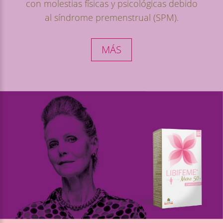
con molestias físicas y psicológicas debido
al síndrome premenstrual (SPM).
MÁS