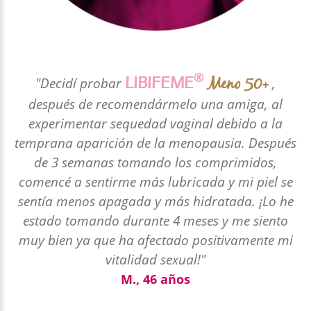
®
Meno 50+
LIBIFEME
"Decidí probar
,
después de recomendármelo una amiga, al
experimentar sequedad vaginal debido a la
temprana aparición de la menopausia. Después
de 3 semanas tomando los comprimidos,
comencé a sentirme más lubricada y mi piel se
sentía menos apagada y más hidratada. ¡Lo he
estado tomando durante 4 meses y me siento
muy bien ya que ha afectado positivamente mi
vitalidad sexual!"
M., 46 años