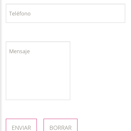
ENVIAR
BORRAR