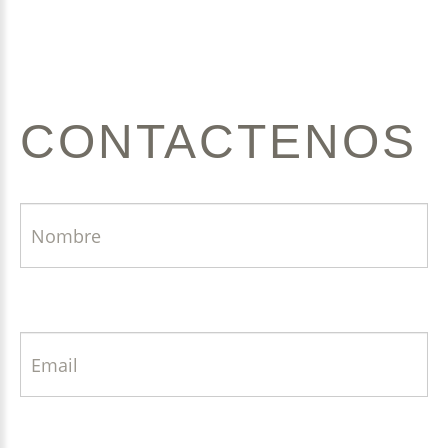
CONTACTENOS