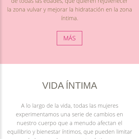
de todas las edades, que quieren rejuvenecer
la zona vulvar y mejorar la hidratación en la zona
íntima.
MÁS
VIDA
ÍNTIMA
A lo largo de la vida, todas las mujeres
experimentamos una serie de cambios en
nuestro cuerpo que a menudo afectan el
equilibrio y bienestar íntimos, que pueden limitar