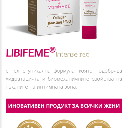
®
LIBIFEME
Intense гел
е гел с уникална формула, която подобрява
хидратацията и биомеханичните свойства на
тъканите на интимната зона.
ИНОВАТИВЕН ПРОДУКТ ЗА ВСИЧКИ ЖЕНИ