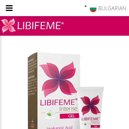
BULGARIAN